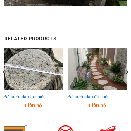
RELATED PRODUCTS
Đá bước dạo tự nhiên
Đá bước dạo đá cuội
Liên hệ
Liên hệ