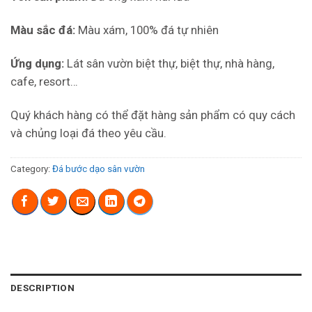
Màu sắc đá:
Màu xám, 100% đá tự nhiên
Ứng dụng:
Lát sân vườn biệt thự, biệt thự, nhà hàng,
cafe, resort…
Quý khách hàng có thể đặt hàng sản phẩm có quy cách
và chủng loại đá theo yêu cầu.
Category:
Đá bước dạo sân vườn
DESCRIPTION