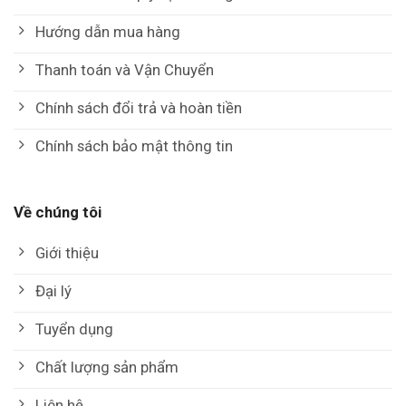
Hướng dẫn mua hàng
Thanh toán và Vận Chuyển
Chính sách đổi trả và hoàn tiền
Chính sách bảo mật thông tin
Về chúng tôi
Giới thiệu
Đại lý
Tuyển dụng
Chất lượng sản phẩm
Liên hệ