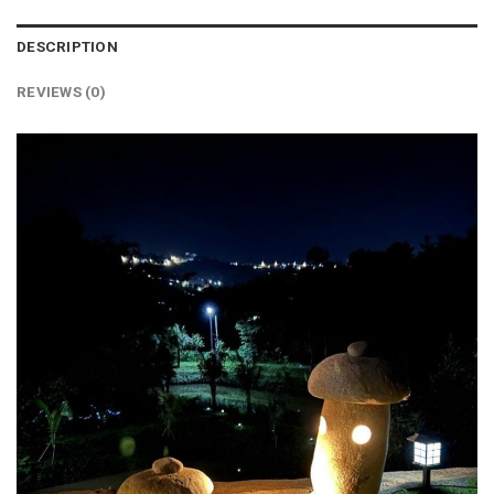
DESCRIPTION
REVIEWS (0)