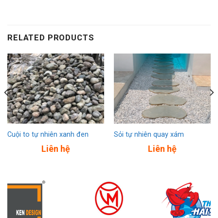
RELATED PRODUCTS
Cuội to tự nhiên xanh đen
Sỏi tự nhiên quay xám
Liên hệ
Liên hệ