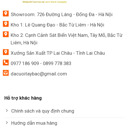
Showroom: 726 Đường Láng - Đống Đa - Hà Nội
Kho 1: Lê Quang Đạo - Bắc Từ Liêm - Hà Nội
Kho 2: Cạnh Cảnh Sát Biển Việt Nam, Tây Mỗ, Bắc Từ
Liêm, Hà Nội
Xưởng Sản Xuất:TP Lai Châu - Tỉnh Lai Châu
0977 186 909 - 0899 778 383
dacuoitaybac@gmail.com
Hỗ trợ khác hàng
Chính sách và quy định chung
Hướng dẫn mua hàng