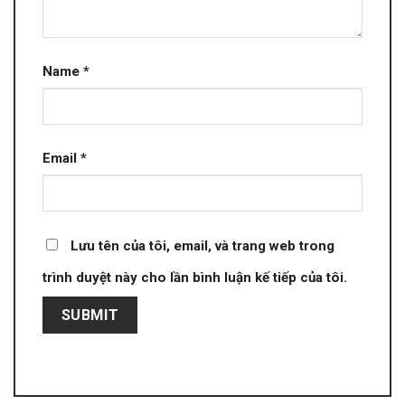
Name
*
Email
*
Lưu tên của tôi, email, và trang web trong
trình duyệt này cho lần bình luận kế tiếp của tôi.