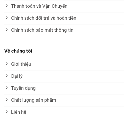
Thanh toán và Vận Chuyển
Chính sách đổi trả và hoàn tiền
Chính sách bảo mật thông tin
Về chúng tôi
Giới thiệu
Đại lý
Tuyển dụng
Chất lượng sản phẩm
Liên hệ