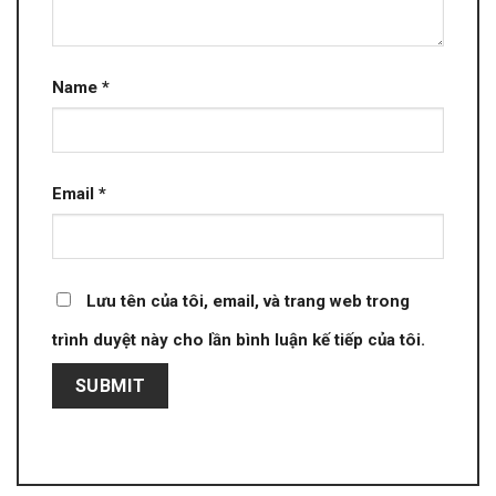
Name
*
Email
*
Lưu tên của tôi, email, và trang web trong
trình duyệt này cho lần bình luận kế tiếp của tôi.