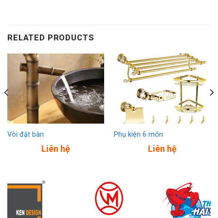
RELATED PRODUCTS
Vòi đặt bàn
Phụ kiện 6 món
Liên hệ
Liên hệ