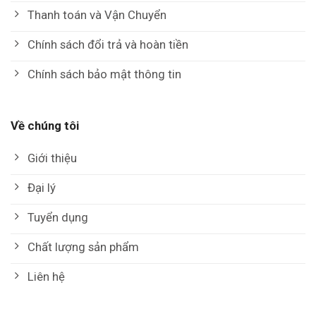
Thanh toán và Vận Chuyển
Chính sách đổi trả và hoàn tiền
Chính sách bảo mật thông tin
Về chúng tôi
Giới thiệu
Đại lý
Tuyển dụng
Chất lượng sản phẩm
Liên hệ